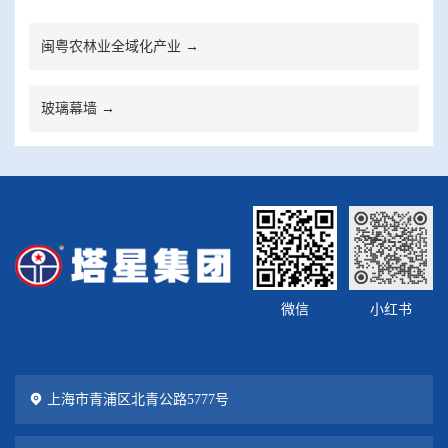
闽粤农林业全域化产业 →
玻璃幕墙 →
微信
小红书
上海市青浦区北青公路5777号