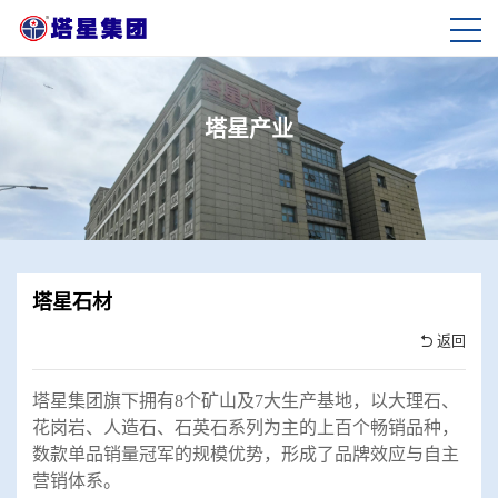
塔星产业
塔星石材
返回
塔星集团旗下拥有8个矿山及7大生产基地，以大理石、
花岗岩、人造石、石英石系列为主的上百个畅销品种，
数款单品销量冠军的规模优势，形成了品牌效应与自主
营销体系。