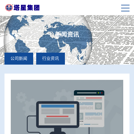
新闻资讯
公司新闻
行业资讯