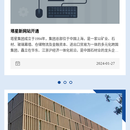
塔星新网站开通
塔星集团成立于1994年，集团总部位于中国上海，是一家以矿业、石
材、玻璃幕墙、仓储物流及金融资本、进出口贸易为一体的多元化跨国
集团，矗立在华东、江浙沪经济一体化前沿，是中国石材业的龙头企业
集团，犹如一
2024-01-27